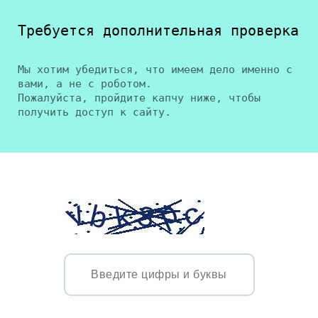
Требуется дополнительная проверка
Мы хотим убедиться, что имеем дело именно с
вами, а не с роботом.
Пожалуйста, пройдите капчу ниже, чтобы
получить доступ к сайту.