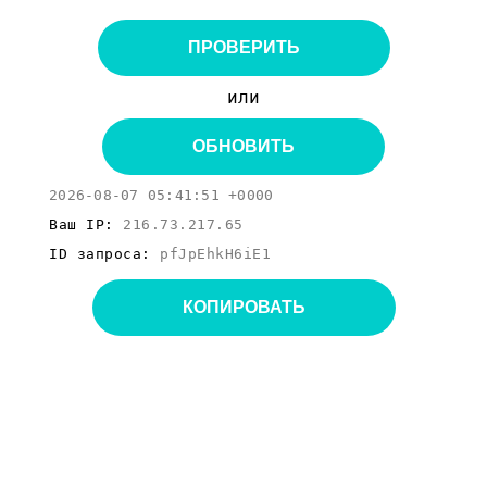
ПРОВЕРИТЬ
или
ОБНОВИТЬ
2026-08-07 05:41:51 +0000
Ваш IP:
216.73.217.65
ID запроса:
pfJpEhkH6iE1
КОПИРОВАТЬ