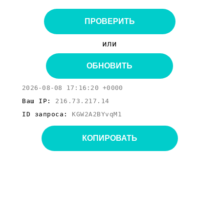
ПРОВЕРИТЬ
или
ОБНОВИТЬ
2026-08-08 17:16:20 +0000
Ваш IP:
216.73.217.14
ID запроса:
KGW2A2BYvqM1
КОПИРОВАТЬ