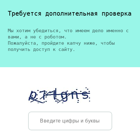
Требуется дополнительная проверка
Мы хотим убедиться, что имеем дело именно с
вами, а не с роботом.
Пожалуйста, пройдите капчу ниже, чтобы
получить доступ к сайту.