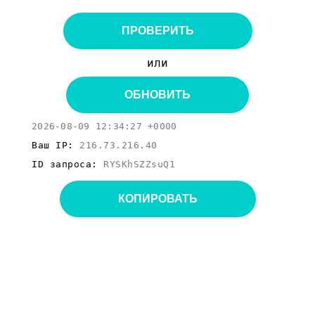
ПРОВЕРИТЬ
или
ОБНОВИТЬ
2026-08-09 12:34:27 +0000
Ваш IP:
216.73.216.40
ID запроса:
RYSKhSZZsuQ1
КОПИРОВАТЬ