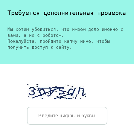
Требуется дополнительная проверка
Мы хотим убедиться, что имеем дело именно с
вами, а не с роботом.
Пожалуйста, пройдите капчу ниже, чтобы
получить доступ к сайту.