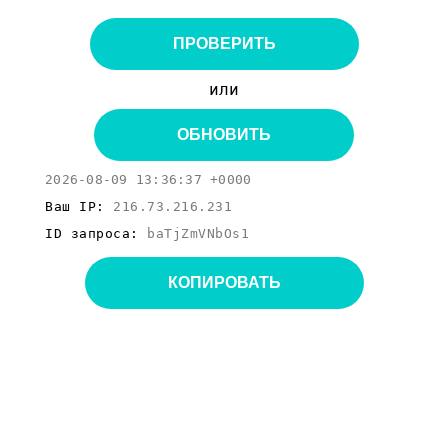
ПРОВЕРИТЬ
или
ОБНОВИТЬ
2026-08-09 13:36:37 +0000
Ваш IP:
216.73.216.231
ID запроса:
baTjZmVNbOs1
КОПИРОВАТЬ