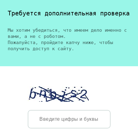
Требуется дополнительная проверка
Мы хотим убедиться, что имеем дело именно с
вами, а не с роботом.
Пожалуйста, пройдите капчу ниже, чтобы
получить доступ к сайту.